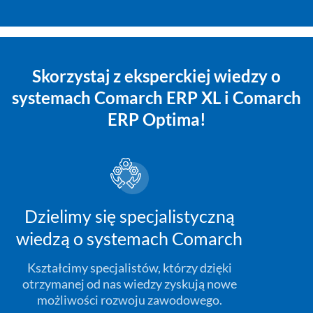
Skorzystaj z eksperckiej wiedzy o
systemach Comarch ERP XL i Comarch
ERP Optima!
Dzielimy się specjalistyczną
wiedzą o systemach Comarch
Kształcimy specjalistów, którzy dzięki
otrzymanej od nas wiedzy zyskują nowe
możliwości rozwoju zawodowego.