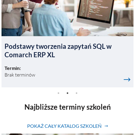
Podstawy tworzenia zapytań SQL w
Comarch ERP XL
Termin:
Brak terminów
Najbliższe terminy szkoleń
POKAŻ CAŁY KATALOG SZKOLEŃ