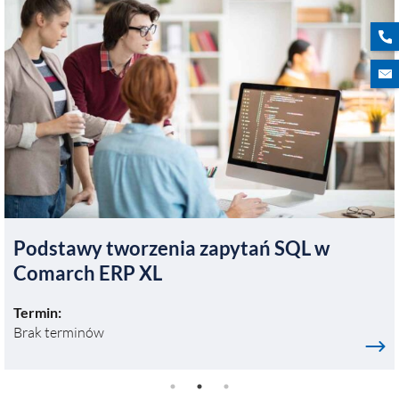
Podstawy tworzenia zapytań SQL w
Comarch ERP XL
Termin:
Brak terminów