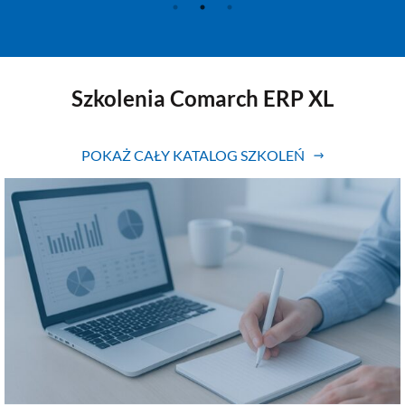
Szkolenia Comarch ERP XL
POKAŻ CAŁY KATALOG SZKOLEŃ