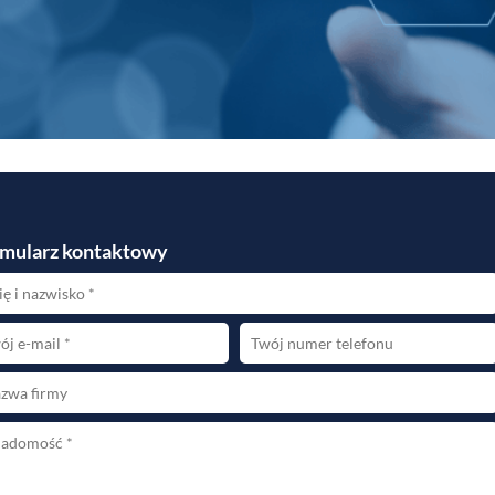
mularz kontaktowy