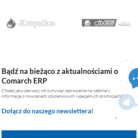
Bądź na bieżąco z aktualnościami o
Comarch ERP
Chcesz jako pierwszy otrzymywać zaproszenia na webinary,
informacje o nowościach szkoleniowych i specjalnych promocjach?
Dołącz do naszego newslettera!