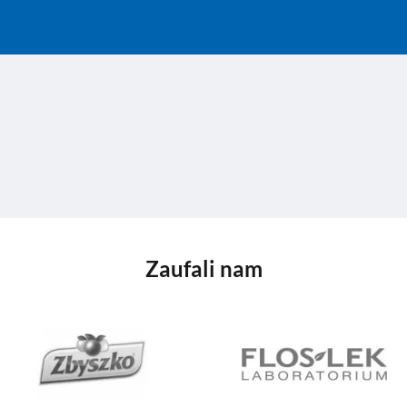
Zaufali nam