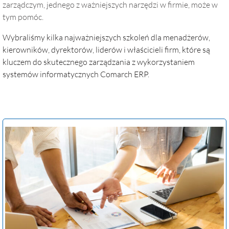
zarządczym, jednego z ważniejszych narzędzi w firmie, może w
tym pomóc.
Wybraliśmy kilka najważniejszych szkoleń dla menadżerów,
kierowników, dyrektorów, liderów i właścicieli firm, które są
kluczem do skutecznego zarządzania z wykorzystaniem
systemów informatycznych Comarch ERP.