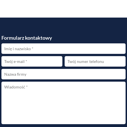
Formularz kontaktowy