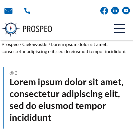
Przejdź
do
treści
Prospeo
/
Ciekawostki
/
Lorem ipsum dolor sit amet,
consectetur adipiscing elit, sed do eiusmod tempor incididunt
dk2
Lorem ipsum dolor sit amet,
consectetur adipiscing elit,
sed do eiusmod tempor
incididunt