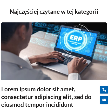
Najczęściej czytane w tej kategorii
Lorem ipsum dolor sit amet,
consectetur adipiscing elit, sed do
eiusmod tempor incididunt