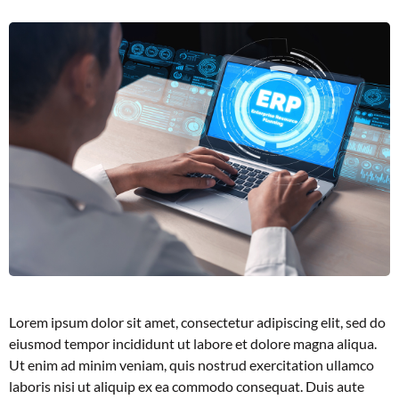
Lorem ipsum dolor sit amet, consectetur adipiscing elit, sed do
eiusmod tempor incididunt ut labore et dolore magna aliqua.
Ut enim ad minim veniam, quis nostrud exercitation ullamco
laboris nisi ut aliquip ex ea commodo consequat. Duis aute