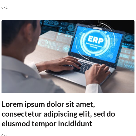
dk2
Lorem ipsum dolor sit amet,
consectetur adipiscing elit, sed do
eiusmod tempor incididunt
dk2