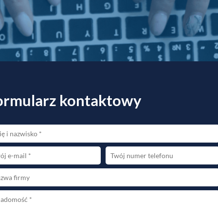
ormularz kontaktowy