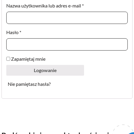
Wymagane
Nazwa użytkownika lub adres e-mail
*
Wymagane
Hasło
*
Zapamiętaj mnie
Logowanie
Nie pamiętasz hasła?