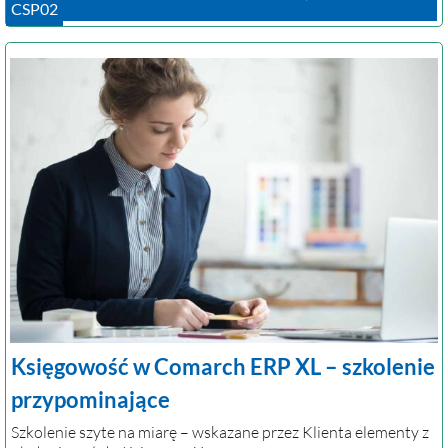
CSP02
Księgowość w Comarch ERP XL – szkolenie
przypominające
Szkolenie szyte na miarę – wskazane przez Klienta elementy z