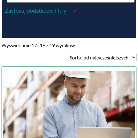
Zastosuj dodatkowe filtry
Wyświetlanie 17–19 z 19 wyników