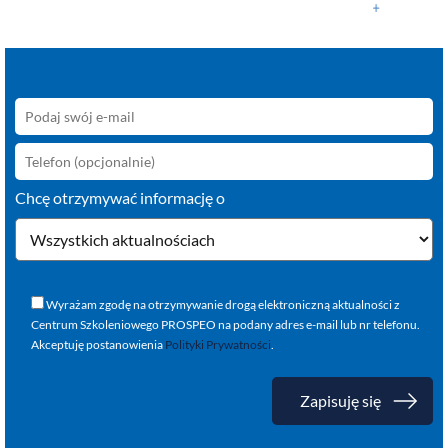
Chcę otrzymywać informację o
Wyrażam zgodę na otrzymywanie drogą elektroniczną aktualności z
Centrum Szkoleniowego PROSPEO na podany adres e-mail lub nr telefonu.
Akceptuję postanowienia
Polityki Prywatności
.