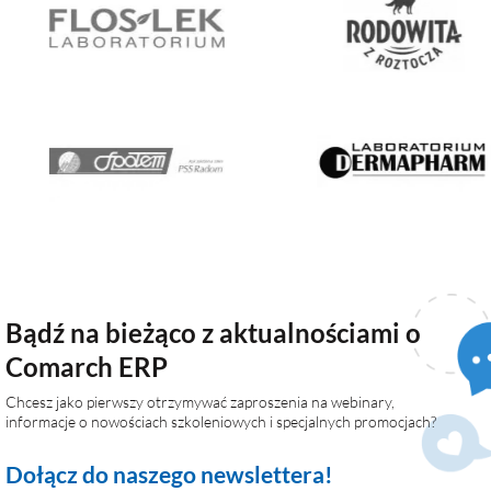
Bądź na bieżąco z aktualnościami o
Comarch ERP
Chcesz jako pierwszy otrzymywać zaproszenia na webinary,
informacje o nowościach szkoleniowych i specjalnych promocjach?
Dołącz do naszego newslettera!