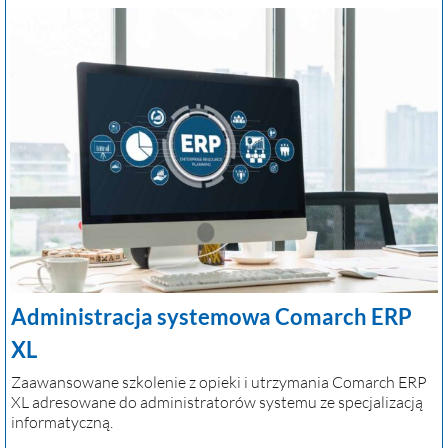
Administracja systemowa Comarch ERP
XL
Zaawansowane szkolenie z opieki i utrzymania Comarch ERP
XL adresowane do administratorów systemu ze specjalizacją
informatyczną.