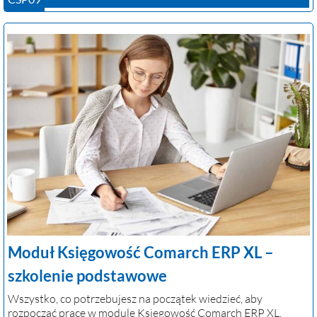
Moduł Księgowość Comarch ERP XL –
szkolenie podstawowe
Wszystko, co potrzebujesz na początek wiedzieć, aby
rozpocząć pracę w module Księgowość Comarch ERP XL.