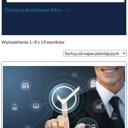
Zastosuj dodatkowe filtry
Wyświetlanie 1–8 z 19 wyników