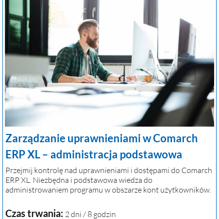
Zarządzanie uprawnieniami w Comarch
ERP XL – administracja podstawowa
Przejmij kontrolę nad uprawnieniami i dostępami do Comarch
ERP XL. Niezbędna i podstawowa wiedza do
administrowaniem programu w obszarze kont użytkowników.
Czas trwania:
2 dni / 8 godzin