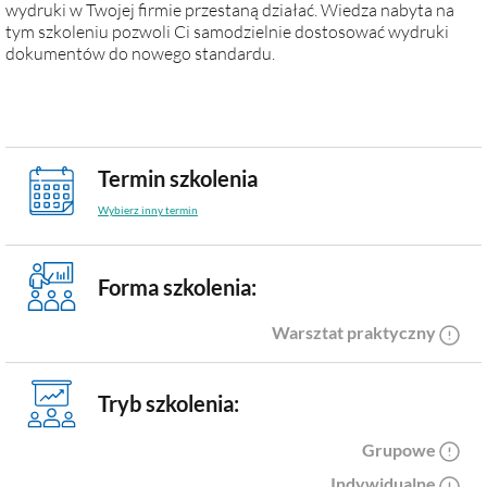
wydruki w Twojej firmie przestaną działać. Wiedza nabyta na
tym szkoleniu pozwoli Ci samodzielnie dostosować wydruki
dokumentów do nowego standardu.
Termin szkolenia
Wybierz inny termin
Forma szkolenia:
Warsztat praktyczny
Tryb szkolenia:
Grupowe
Indywidualne