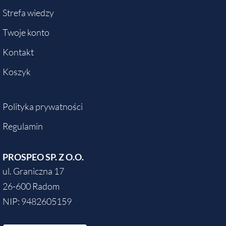
Strefa wiedzy
Twoje konto
Kontakt
Koszyk
Polityka prywatności
Regulamin
PROSPEO SP. Z O.O.
ul. Graniczna 17
26-600 Radom
NIP: 9482605159