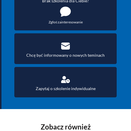
Brak szkolenia dla Ciebie?
Zgłoś zainteresowanie
Chcę być informowany o nowych teminach
Zapytaj o szkolenie indywidualne
Zobacz również