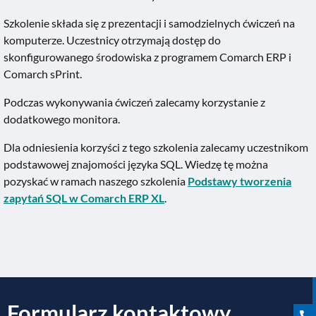
Szkolenie składa się z prezentacji i samodzielnych ćwiczeń na
komputerze. Uczestnicy otrzymają dostęp do
skonfigurowanego środowiska z programem Comarch ERP i
Comarch sPrint.
Podczas wykonywania ćwiczeń zalecamy korzystanie z
dodatkowego monitora.
Dla odniesienia korzyści z tego szkolenia zalecamy uczestnikom
podstawowej znajomości języka SQL. Wiedzę tę można
pozyskać w ramach naszego szkolenia
Podstawy tworzenia
zapytań SQL w Comarch ERP XL
.
Formularz kontaktowy