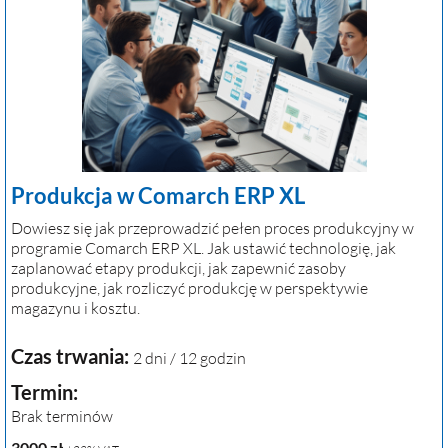
Produkcja w Comarch ERP XL
Dowiesz się jak przeprowadzić pełen proces produkcyjny w
programie Comarch ERP XL. Jak ustawić technologię, jak
zaplanować etapy produkcji, jak zapewnić zasoby
produkcyjne, jak rozliczyć produkcję w perspektywie
magazynu i kosztu.
Czas trwania:
2 dni / 12 godzin
Termin:
Brak terminów
3000
zł