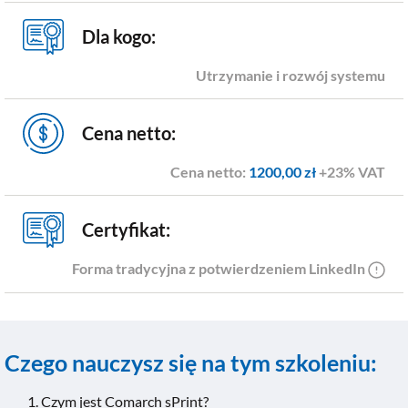
Dla kogo:
Utrzymanie i rozwój systemu
Cena netto:
Cena netto:
1200,00 zł
+23% VAT
Certyfikat:
Forma tradycyjna z potwierdzeniem LinkedIn
Czego nauczysz się na tym szkoleniu:
Czym jest Comarch sPrint?