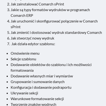
Jak zainstalować Comarch sPrint
Jakie są typy formatów wydruków w programach
Comarch ERP
Jak uruchomić i skonfigurować połączenie w Comarch
sPrint
Jak zmienić i dostosować wydruk standardowy Comarch
Jak stworzyć nowy wydruk
Jak działa edytor szablonu:
Omówienie menu
Sekcje szablonu
Dodawanie obiektów do szablonu i ich możliwości
formatowania
Dodawanie własnych miar i wymiarów
Grupowanie i sumowanie danych
Konfiguracja i dodawanie podraportu
Ukrywanie sekcji
Warunkowe formatowanie sekcji
Tworzenie znaków wodnych