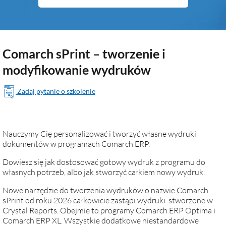
Comarch sPrint – tworzenie i
modyfikowanie wydruków
Zadaj pytanie o szkolenie
Nauczymy Cię personalizować i tworzyć własne wydruki
dokumentów w programach Comarch ERP.
Dowiesz się jak dostosować gotowy wydruk z programu do
własnych potrzeb, albo jak stworzyć całkiem nowy wydruk.
Nowe narzędzie do tworzenia wydruków o nazwie Comarch
sPrint od roku 2026 całkowicie zastąpi wydruki stworzone w
Crystal Reports. Obejmie to programy Comarch ERP Optima i
Comarch ERP XL. Wszystkie dodatkowe niestandardowe