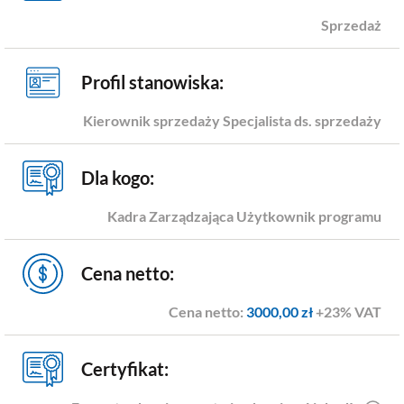
Sprzedaż
Profil stanowiska:
Kierownik sprzedaży
Specjalista ds. sprzedaży
Dla kogo:
Kadra Zarządzająca
Użytkownik programu
Cena netto:
Cena netto:
3000,00 zł
+23% VAT
Certyfikat: