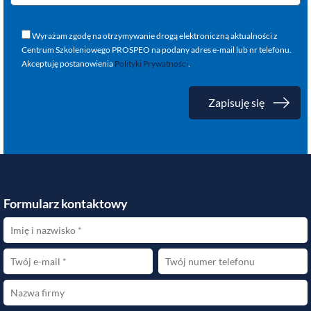
Wyrażam zgodę na otrzymywanie drogą elektroniczną aktualności z
Centrum Szkoleniowego PROSPEO na podany adres e-mail lub nr telefonu.
Akceptuję postanowienia
Polityki Prywatności
.
Formularz kontaktowy