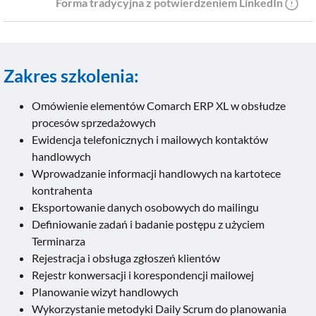
Forma tradycyjna z potwierdzeniem LinkedIn
Zakres szkolenia:
Omówienie elementów Comarch ERP XL w obsłudze
procesów sprzedażowych
Ewidencja telefonicznych i mailowych kontaktów
handlowych
Wprowadzanie informacji handlowych na kartotece
kontrahenta
Eksportowanie danych osobowych do mailingu
Definiowanie zadań i badanie postępu z użyciem
Terminarza
Rejestracja i obsługa zgłoszeń klientów
Rejestr konwersacji i korespondencji mailowej
Planowanie wizyt handlowych
Wykorzystanie metodyki Daily Scrum do planowania