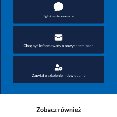
Zgłoś zainteresowanie
Chcę być informowany o nowych teminach
Zapytaj o szkolenie indywidualne
Zobacz również